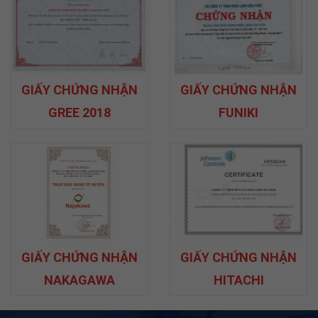
GIẤY CHỨNG NHẬN
GIẤY CHỨNG NHẬN
GREE 2018
FUNIKI
GIẤY CHỨNG NHẬN
GIẤY CHỨNG NHẬN
NAKAGAWA
HITACHI