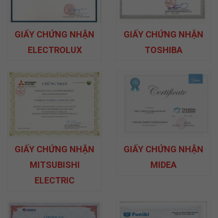
GIẤY CHỨNG NHẬN
GIẤY CHỨNG NHẬN
ELECTROLUX
TOSHIBA
GIẤY CHỨNG NHẬN
GIẤY CHỨNG NHẬN
MITSUBISHI
MIDEA
ELECTRIC