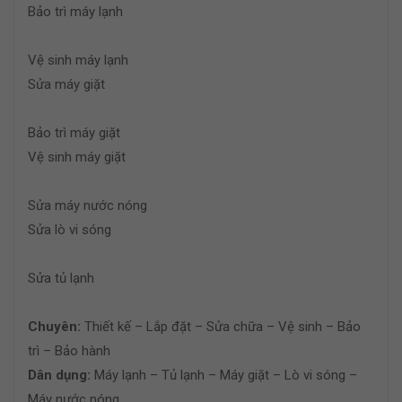
Bảo trì máy lạnh
Vệ sinh máy lạnh
Sửa máy giặt
Bảo trì máy giặt
Vệ sinh máy giặt
Sửa máy nước nóng
Sửa lò vi sóng
Sửa tủ lạnh
Chuyên:
Thiết kế – Lắp đặt – Sửa chữa – Vệ sinh – Bảo
trì – Bảo hành
Dân dụng:
Máy lạnh – Tủ lạnh – Máy giặt – Lò vi sóng –
Máy nước nóng