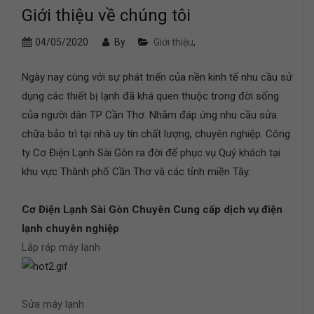
Giới thiệu về chúng tôi
04/05/2020
By
Giới thiệu
,
Ngày nay cùng với sự phát triển của nền kinh tế nhu cầu sử
dụng các thiết bị lạnh đã khá quen thuộc trong đời sống
của người dân TP Cần Thơ. Nhằm đáp ứng nhu cầu sửa
chữa bảo trì tại nhà uy tín chất lượng, chuyên nghiệp. Công
ty Cơ Điện Lạnh Sài Gòn ra đời để phục vụ Quý khách tại
khu vực Thành phố Cần Thơ và các tỉnh miền Tây.
Cơ Điện Lạnh Sài Gòn Chuyên Cung cấp dịch vụ điện
lạnh chuyên nghiệp
Lắp ráp máy lạnh
Sửa máy lạnh