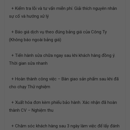
+ Kiểm tra lỗi và tư vấn miễn phí. Giải thích nguyên nhân
sự cố và hướng xử lý
+ Báo giá dịch vụ theo đúng bảng giá của Công Ty
(Không báo ngoài bảng giá)
+ Tiến hành sửa chữa ngay sau khi khách hàng đồng ý.
Thời gian sửa nhanh
+ Hoàn thành công việc – Bàn giao sản phẩm sau khi đã
cho chạy Thử nghiệm
+ Xuất hóa đơn kèm phiếu bảo hành. Xác nhận đã hoàn
thành CV – Nghiệm thu
+ Chăm sóc khách hàng sau 3 ngày làm việc để lấy đánh