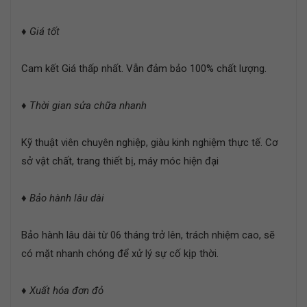
♦
Giá tốt
Cam kết Giá thấp nhất. Vẫn đảm bảo 100% chất lượng.
♦
Thời gian sửa chữa nhanh
Kỹ thuật viên chuyên nghiệp, giàu kinh nghiệm thực tế. Cơ
sở vật chất, trang thiết bị, máy móc hiện đại
♦
Bảo hành lâu dài
Bảo hành lâu dài từ 06 tháng trở lên, trách nhiệm cao, sẽ
có mặt nhanh chóng để xử lý sự cố kịp thời.
♦
Xuất hóa đơn đỏ