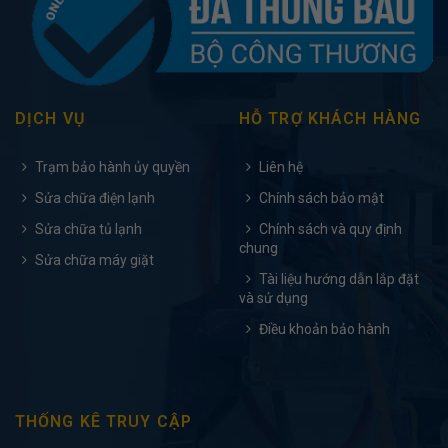
DỊCH VỤ
HỖ TRỢ KHÁCH HÀNG
Trạm bảo hành ủy quyền
Liên hệ
Sửa chữa điện lạnh
Chính sách bảo mật
Sửa chữa tủ lạnh
Chính sách và quy định
chung
Sửa chữa máy giặt
Tài liệu hướng dẫn lắp đặt
và sử dụng
Điều khoản bảo hành
THỐNG KÊ TRUY CẬP