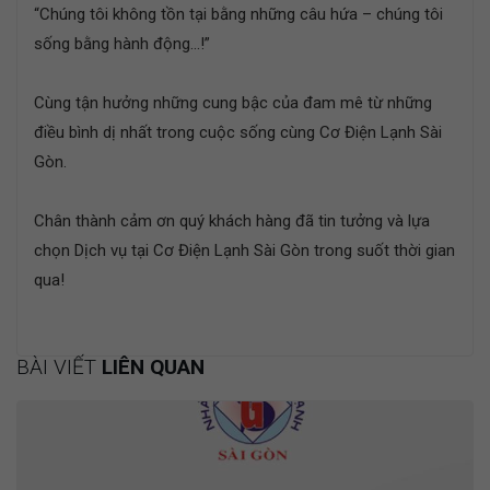
“Chúng tôi không tồn tại bằng những câu hứa – chúng tôi
sống bằng hành động…!”
Cùng tận hưởng những cung bậc của đam mê từ những
điều bình dị nhất trong cuộc sống cùng Cơ Điện Lạnh Sài
Gòn.
Chân thành cảm ơn quý khách hàng đã tin tưởng và lựa
chọn Dịch vụ tại Cơ Điện Lạnh Sài Gòn trong suốt thời gian
qua!
BÀI VIẾT
LIÊN QUAN