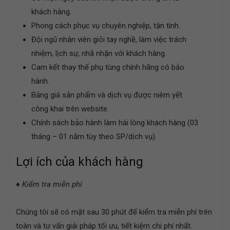
khách hàng.
Phong cách phục vụ chuyên nghiệp, tận tình.
Đội ngũ nhân viên giỏi tay nghề, làm việc trách
nhiệm, lịch sự, nhã nhặn với khách hàng.
Cam kết thay thế phụ tùng chính hãng có bảo
hành.
Bảng giá sản phẩm và dịch vụ được niêm yết
công khai trên website.
Chính sách bảo hành làm hài lòng khách hàng (03
tháng – 01 năm tùy theo SP/dịch vụ).
Lợi ích của khách hàng
♦
Kiểm tra miễn phí
Chúng tôi sẽ có mặt sau 30 phút để kiểm tra miễn phí trên
toàn và tư vấn giải pháp tối ưu, tiết kiệm chi phí nhất.