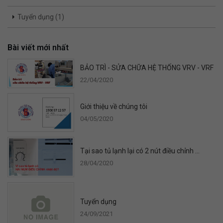
Tuyển dụng (1)
Bài viết mới nhất
BẢO TRÌ - SỬA CHỮA HỆ THỐNG VRV - VRF
22/04/2020
Giới thiệu về chúng tôi
04/05/2020
Tại sao tủ lạnh lại có 2 nút điều chỉnh ...
28/04/2020
Tuyển dụng
24/09/2021