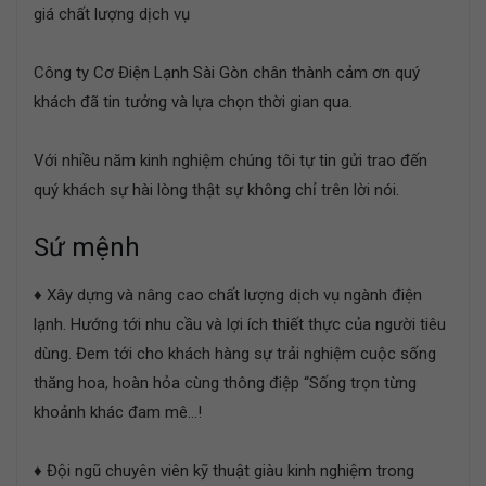
giá chất lượng dịch vụ
Công ty Cơ Điện Lạnh Sài Gòn chân thành cảm ơn quý
khách đã tin tưởng và lựa chọn thời gian qua.
Với nhiều năm kinh nghiệm chúng tôi tự tin gửi trao đến
quý khách sự hài lòng thật sự không chỉ trên lời nói.
Sứ mệnh
♦ Xây dựng và nâng cao chất lượng dịch vụ ngành điện
lạnh. Hướng tới nhu cầu và lợi ích thiết thực của người tiêu
dùng. Đem tới cho khách hàng sự trải nghiệm cuộc sống
thăng hoa, hoàn hỏa cùng thông điệp “Sống trọn từng
khoảnh khác đam mê…!
♦ Đội ngũ chuyên viên kỹ thuật giàu kinh nghiệm trong