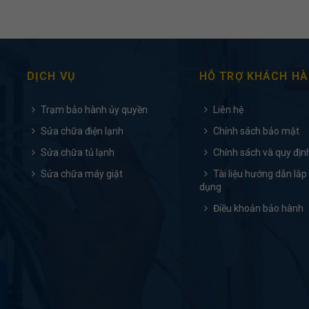
DỊCH VỤ
HỖ TRỢ KHÁCH H
Trạm bảo hành ủy quyền
Liên hệ
Sửa chữa điện lạnh
Chính sách bảo mật
Sửa chữa tủ lạnh
Chính sách và quy địn
Sửa chữa máy giặt
Tài liệu hướng dẫn lắp
dụng
Điều khoản bảo hành