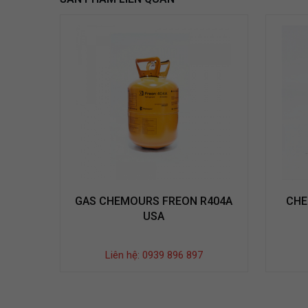
GAS CHEMOURS FREON R404A
CHE
USA
Liên hệ: 0939 896 897