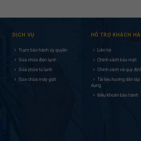
DỊCH VỤ
HỖ TRỢ KHÁCH H
Trạm bảo hành ủy quyền
Liên hệ
Sửa chữa điện lạnh
Chính sách bảo mật
Sửa chữa tủ lạnh
Chính sách và quy địn
Sửa chữa máy giặt
Tài liệu hướng dẫn lắp
dụng
Điều khoản bảo hành