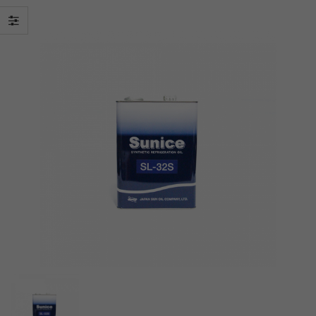
Liên hệ: 0939 896
Liên hệ: 0939 896
897
897
GR-HG52VDZ
GR-HG52VDZ
Liên hệ: 0939 896
Liên hệ: 0939 896
897
897
GR-T39VUBZ
GR-T39VUBZ
Liên hệ: 0939 896
Liên hệ: 0939 896
897
897