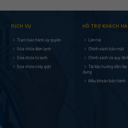
DỊCH VỤ
HỖ TRỢ KHÁCH H
Trạm bảo hành ủy quyền
Liên hệ
Sửa chữa điện lạnh
Chính sách bảo mật
Sửa chữa tủ lạnh
Chính sách và quy địn
Sửa chữa máy giặt
Tài liệu hướng dẫn lắp
dụng
Điều khoản bảo hành