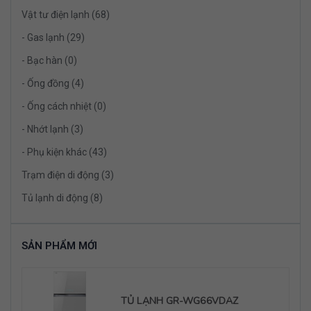
Vật tư điện lạnh (68)
- Gas lạnh (29)
- Bạc hàn (0)
- Ống đồng (4)
- Ống cách nhiệt (0)
- Nhớt lạnh (3)
- Phụ kiện khác (43)
Trạm điện di động (3)
Tủ lạnh di động (8)
SẢN PHẨM MỚI
TỦ LẠNH GR-WG66VDAZ