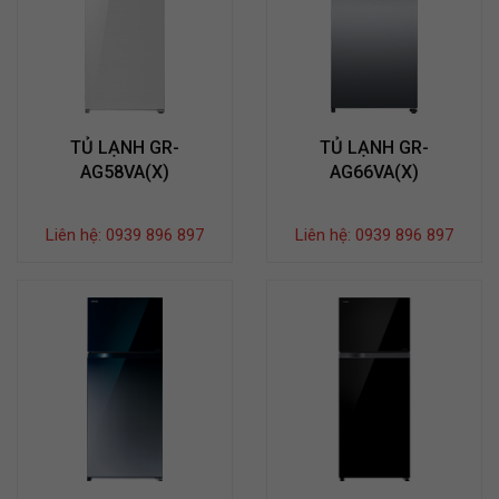
TỦ LẠNH GR-
TỦ LẠNH GR-
AG58VA(X)
AG66VA(X)
Liên hệ: 0939 896 897
Liên hệ: 0939 896 897