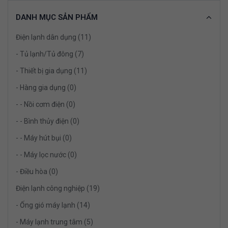
DANH MỤC SẢN PHẨM
Điện lạnh dân dụng (11)
- Tủ lạnh/Tủ đông (7)
- Thiết bị gia dụng (11)
- Hàng gia dụng (0)
- - Nồi cơm điện (0)
- - Bình thủy điện (0)
- - Máy hút bụi (0)
- - Máy lọc nước (0)
- Điều hòa (0)
Điện lạnh công nghiệp (19)
- Ống gió máy lạnh (14)
- Máy lạnh trung tâm (5)