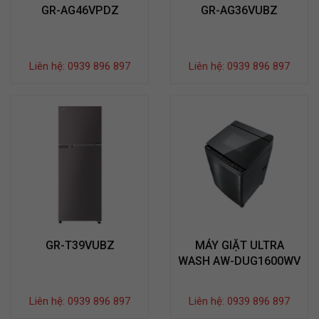
GR-AG46VPDZ
GR-AG36VUBZ
Liên hệ: 0939 896 897
Liên hệ: 0939 896 897
GR-T39VUBZ
MÁY GIẶT ULTRA
WASH AW-DUG1600WV
Liên hệ: 0939 896 897
Liên hệ: 0939 896 897