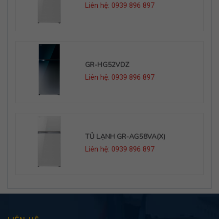
Liên hệ: 0939 896 897
GR-HG52VDZ
Liên hệ: 0939 896 897
TỦ LẠNH GR-AG58VA(X)
Liên hệ: 0939 896 897