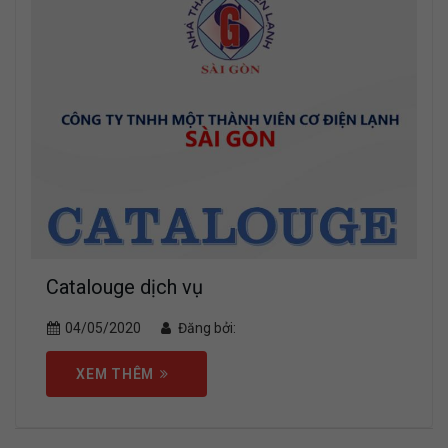
Catalouge dịch vụ
04/05/2020
Đăng bởi:
XEM THÊM