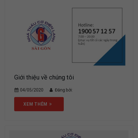
Giới thiệu về chúng tôi
04/05/2020
Đăng bởi:
XEM THÊM