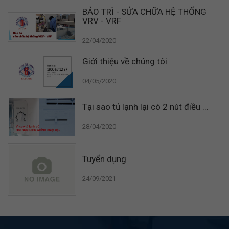
BẢO TRÌ - SỬA CHỮA HỆ THỐNG
VRV - VRF
22/04/2020
Giới thiệu về chúng tôi
04/05/2020
Tại sao tủ lạnh lại có 2 nút điều ...
28/04/2020
Tuyển dụng
24/09/2021