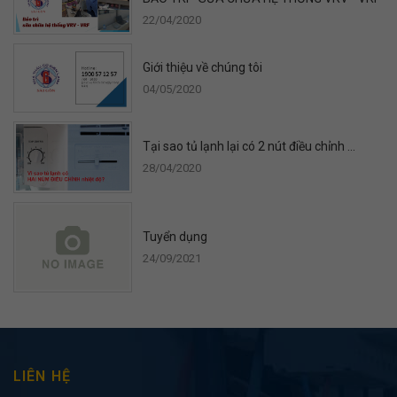
22/04/2020
Giới thiệu về chúng tôi
04/05/2020
Tại sao tủ lạnh lại có 2 nút điều chỉnh ...
28/04/2020
Tuyển dụng
24/09/2021
LIÊN HỆ