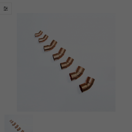
Liên hệ: 0939 896
Liên hệ: 0939 896
897
897
GR-HG52VDZ
GR-HG52VDZ
Liên hệ: 0939 896
Liên hệ: 0939 896
897
897
GR-T39VUBZ
GR-T39VUBZ
Liên hệ: 0939 896
Liên hệ: 0939 896
897
897